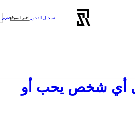
اختر الموقع
تسجيل الدخول
تحرير
ى أي شخص يحب أو