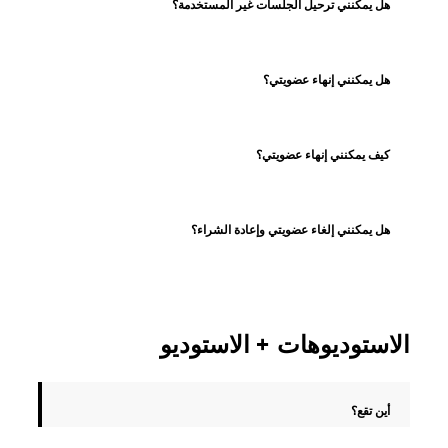
هل يمكنني ترحيل الجلسات غير المستخدمة؟
هل يمكنني إنهاء عضويتي؟
كيف يمكنني إنهاء عضويتي؟
هل يمكنني إلغاء عضويتي وإعادة الشراء؟
الاستوديوهات + الاستوديو
أين تقع؟