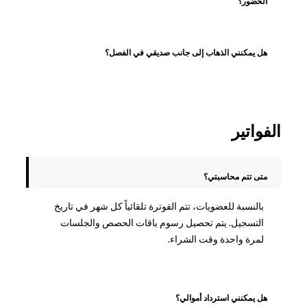
الحضور؟
هل يمكنني الذهاب إلى جانب صديقي في الفصل؟
الفواتير
متى تتم محاسبتي؟
بالنسبة للعضويات، تتم الفوترة تلقائياً كل شهر في تاريخ
التسجيل. يتم تحصيل رسوم باقات الحصص والجلسات
لمرة واحدة وقت الشراء.
هل يمكنني استرداد أموالي؟