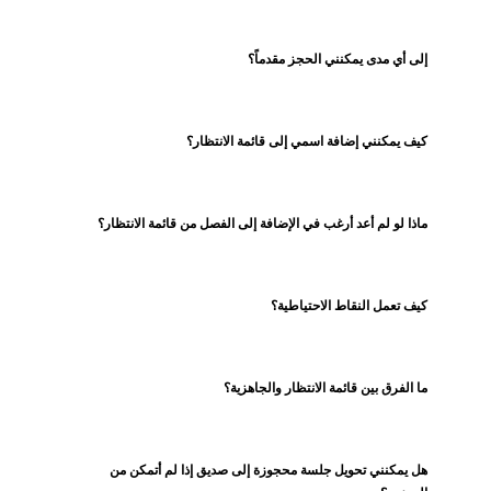
إلى أي مدى يمكنني الحجز مقدماً؟
كيف يمكنني إضافة اسمي إلى قائمة الانتظار؟
ماذا لو لم أعد أرغب في الإضافة إلى الفصل من قائمة الانتظار؟
كيف تعمل النقاط الاحتياطية؟
ما الفرق بين قائمة الانتظار والجاهزية؟
هل يمكنني تحويل جلسة محجوزة إلى صديق إذا لم أتمكن من