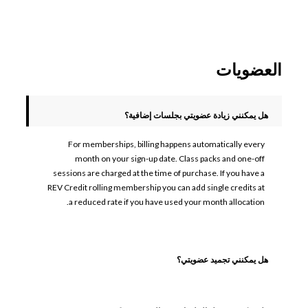
العضويات
هل يمكنني زيادة عضويتي بجلسات إضافية؟
For memberships, billing happens automatically every
month on your sign-up date. Class packs and one-off
sessions are charged at the time of purchase. If you have a
REV Credit rolling membership you can add single credits at
a reduced rate if you have used your month allocation.
هل يمكنني تجميد عضويتي؟