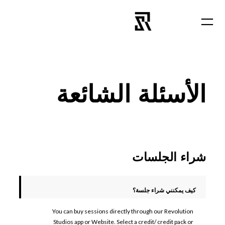
تخطى
إلى
المحتوى
الأسئلة الشائعة
شراء الجلسات
كيف يمكنني شراء جلسة؟
You can buy sessions directly through our Revolution
Studios app or Website. Select a credit/ credit pack or