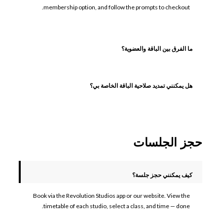
membership option, and follow the prompts to checkout.
ما الفرق بين الباقة والعضوية؟
هل يمكنني تمديد صلاحية الباقة الخاصة بي؟
حجز الجلسات
كيف يمكنني حجز جلسة؟
Book via the Revolution Studios app or our website. View the
timetable of each studio, select a class, and time — done.