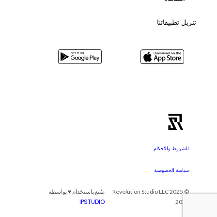
تنزيل تطبيقاتنا
الشروط والأحكام
سياسة الخصوصية
© 2025 Revolution Studio LLC
صُنع باستخدام ♥ بواسطة
IPSTUDIO
2025