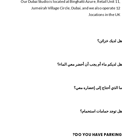
Our Dubai Studio is located at Binghatti Azure, Retail Unit 11,
Jumeirah Village Circle, Dubai, and we also operate 12
locations in the UK.
هل لديك خزائن؟
هل لديكم ماء أم يجب أن أحضر معي الماء؟
ما الذي أحتاج إلى إحضاره معي؟
هل توجد حمامات استحمام؟
DO YOU HAVE PARKING?